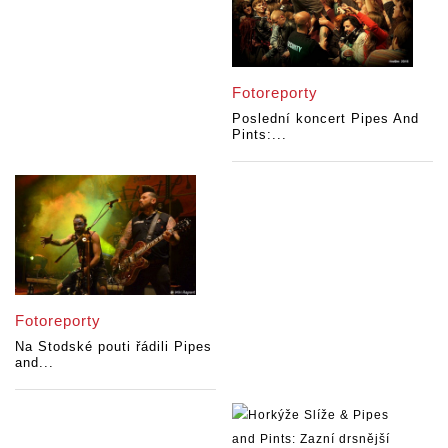
Fotoreporty
Poslední koncert Pipes And
Pints:...
Fotoreporty
Na Stodské pouti řádili Pipes
and...