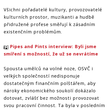
Všichni pořadatelé kultury, provozovatelé
kulturních prostor, muzikanti a hudbě
přidružené profese směřují k zásadním
existenčním problémům.
Pipes and Pints interview: Byli jsme
smíření s možností, že už se nevrátíme
Spousta umělců na volné noze, OSVČ i
velkých společností nedisponuje
dostatečným finančním polštářem, aby
nároky ekonomického soukolí dokázalo
dotovat, zvlášť bez možnosti provozovat
svou pracovní činnost. Ta byla v posledním