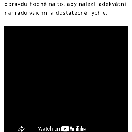
opravdu hodně na to, aby nalezli adekvátní
náhradu všichni a dostatečně rychle.