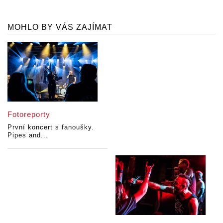
MOHLO BY VÁS ZAJÍMAT
Fotoreporty
První koncert s fanoušky.
Pipes and...