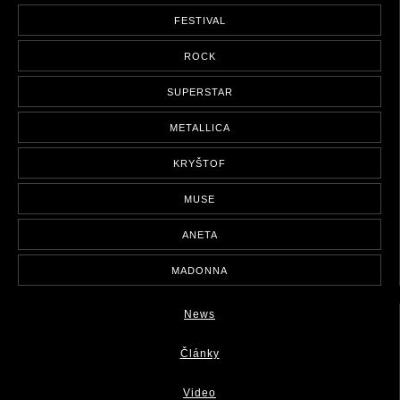
FESTIVAL
ROCK
SUPERSTAR
METALLICA
KRYŠTOF
MUSE
ANETA
MADONNA
News
Články
Video