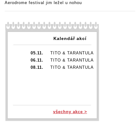
Aerodrome festival jim ležel u nohou
Kalendář akcí
05.11.
TITO & TARANTULA
06.11.
TITO & TARANTULA
08.11.
TITO & TARANTULA
všechny akce >