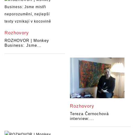
Rozhovory
ROZHOVOR | Monkey
Business: Jsme...
Rozhovory
Tereza Černochová
interview:...