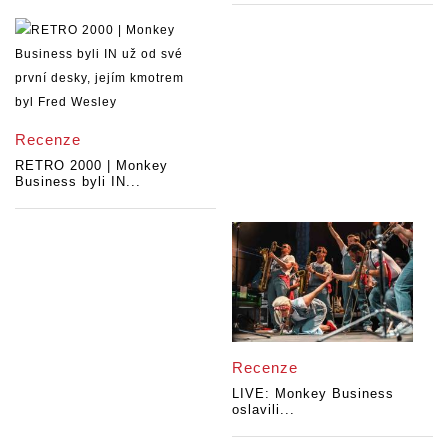
Recenze
RETRO 2000 | Monkey
Business byli IN...
Recenze
LIVE: Monkey Business
oslavili...