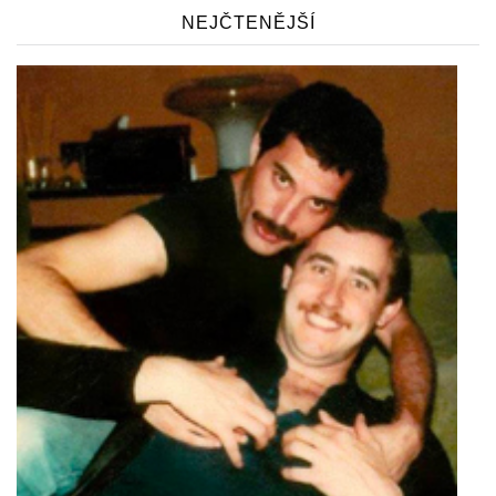
NEJČTENĚJŠÍ