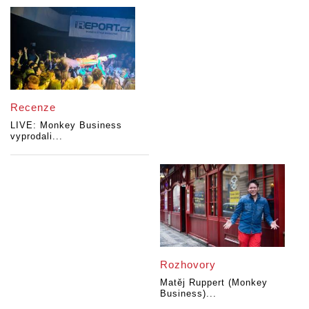
Recenze
LIVE: Monkey Business
vyprodali...
Rozhovory
Matěj Ruppert (Monkey
Business)...