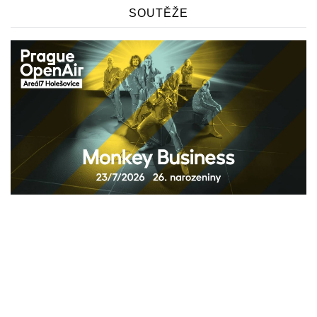
SOUTĚŽE