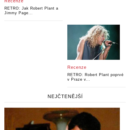
Recenze
RETRO: Jak Robert Plant a
Jimmy Page...
Recenze
RETRO: Robert Plant poprvé
v Praze v...
NEJČTENĚJŠÍ