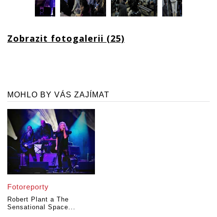
Zobrazit fotogalerii (25)
MOHLO BY VÁS ZAJÍMAT
Fotoreporty
Robert Plant a The
Sensational Space...