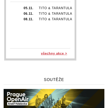
05.11.
TITO & TARANTULA
06.11.
TITO & TARANTULA
08.11.
TITO & TARANTULA
všechny akce >
SOUTĚŽE