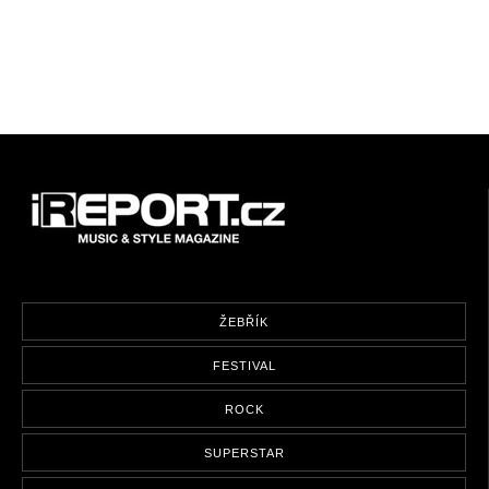
ŽEBŘÍK
FESTIVAL
ROCK
SUPERSTAR