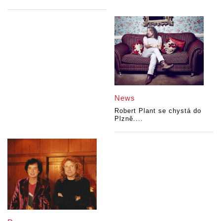
News
Robert Plant se chystá do
Plzně....