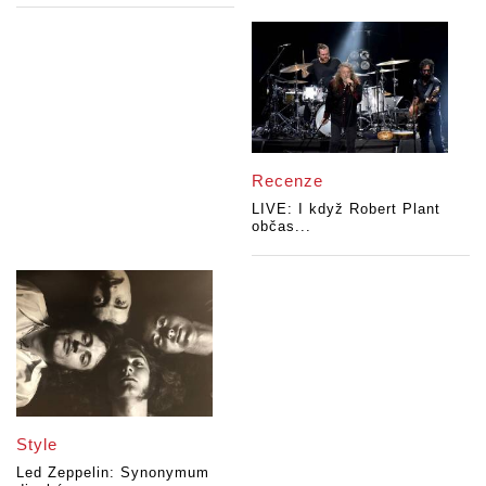
Recenze
LIVE: I když Robert Plant
občas...
Style
Led Zeppelin: Synonymum