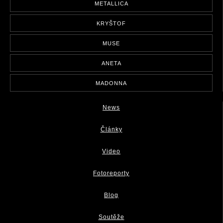
METALLICA
KRYŠTOF
MUSE
ANETA
MADONNA
News
Články
Video
Fotoreporty
Blog
Soutěže