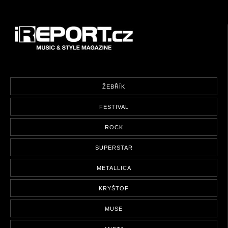
ŽEBŘÍK
FESTIVAL
ROCK
SUPERSTAR
METALLICA
KRYŠTOF
MUSE