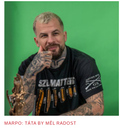
MARPO: TÁTA BY MĚL RADOST