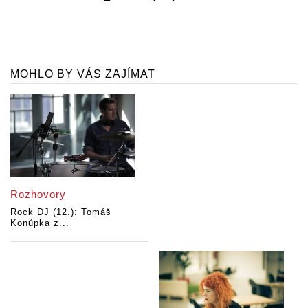
MOHLO BY VÁS ZAJÍMAT
Rozhovory
Rock DJ (12.): Tomáš
Konůpka z...