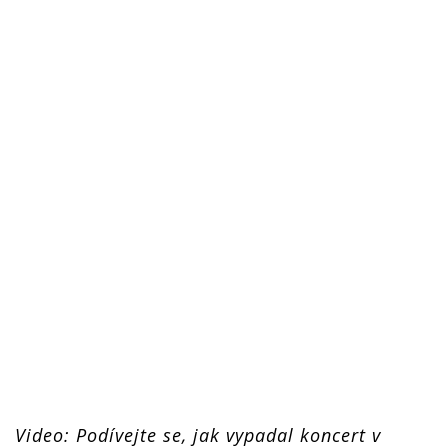
Video: Podívejte se, jak vypadal koncert v