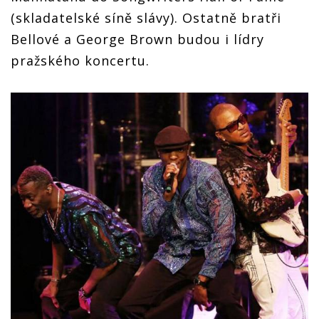
(skladatelské síně slávy). Ostatně bratři
Bellové a George Brown budou i lídry
pražského koncertu.