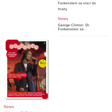
News
George Clinton: Dr.
Funkenstein se...
News