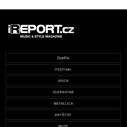
ŽEBŘÍK
FESTIVAL
ROCK
SUPERSTAR
METALLICA
KRYŠTOF
MUSE