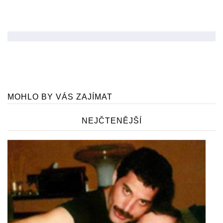
MOHLO BY VÁS ZAJÍMAT
NEJČTENĚJŠÍ