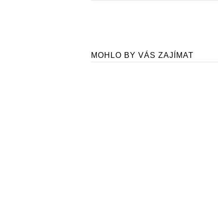
MOHLO BY VÁS ZAJÍMAT