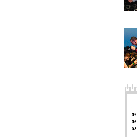
05
06
08