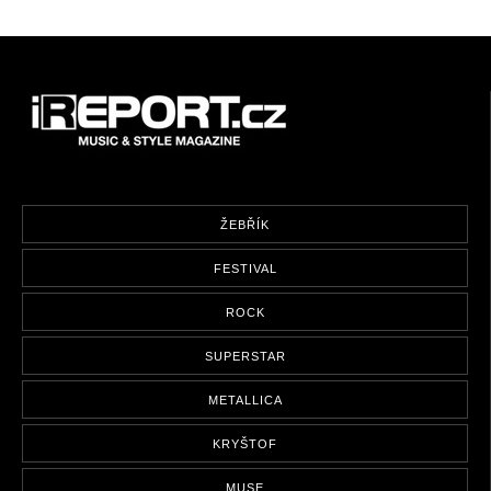
ŽEBŘÍK
FESTIVAL
ROCK
SUPERSTAR
METALLICA
KRYŠTOF
MUSE