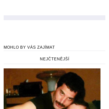
MOHLO BY VÁS ZAJÍMAT
NEJČTENĚJŠÍ