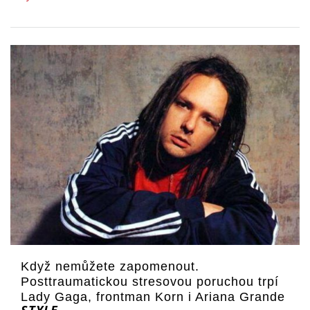
Když nemůžete zapomenout.
Posttraumatickou stresovou poruchou trpí
Lady Gaga, frontman Korn i Ariana Grande