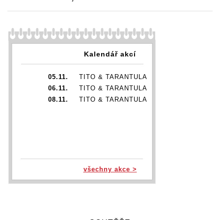
Kalendář akcí
05.11.
TITO & TARANTULA
06.11.
TITO & TARANTULA
08.11.
TITO & TARANTULA
všechny akce >