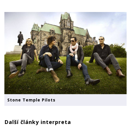
Stone Temple Pilots
Další články interpreta