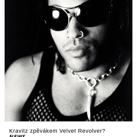
Kravitz zpěvákem Velvet Revolver?
NEWS