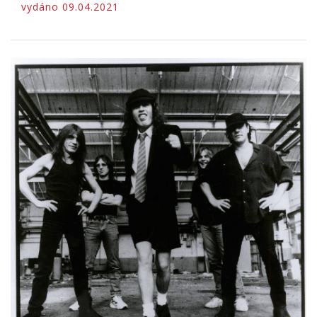
vydáno 09.04.2021