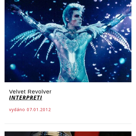
Velvet Revolver
INTERPRETI
vydáno 07.01.2012