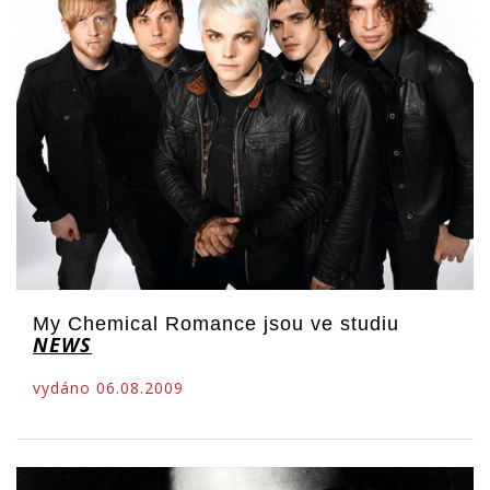
My Chemical Romance jsou ve studiu
NEWS
vydáno 06.08.2009