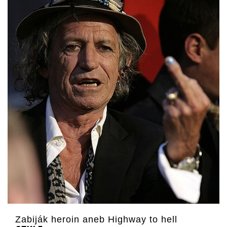
Zabiják heroin aneb Highway to hell