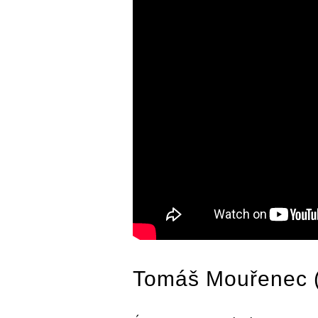
Tomáš Mouřenec 