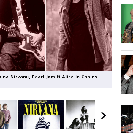
na Nirvanu, Pearl Jam či Alice In Chains