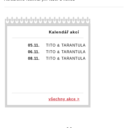
Kalendář akcí
05.11.
TITO & TARANTULA
06.11.
TITO & TARANTULA
08.11.
TITO & TARANTULA
všechny akce >