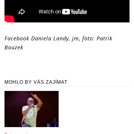
Facebook Daniela Landy, jm, foto: Patrik
Bouzek
MOHLO BY VÁS ZAJÍMAT