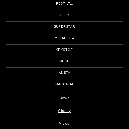
FESTIVAL
ROCK
SUPERSTAR
METALLICA
KRYŠTOF
MUSE
ANETA
MADONNA
News
Články
Video