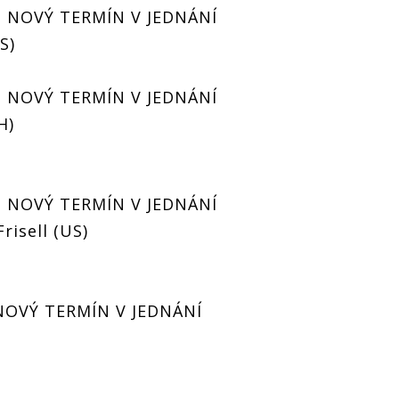
– NOVÝ TERMÍN V JEDNÁNÍ
S)
– NOVÝ TERMÍN V JEDNÁNÍ
H)
– NOVÝ TERMÍN V JEDNÁNÍ
Frisell (US)
 NOVÝ TERMÍN V JEDNÁNÍ