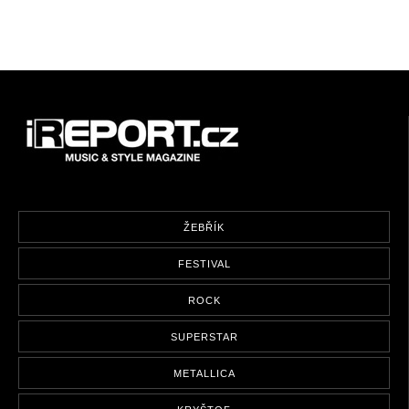
ŽEBŘÍK
FESTIVAL
ROCK
SUPERSTAR
METALLICA