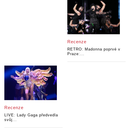
Recenze
RETRO: Madonna poprvé v
Praze:...
Recenze
LIVE: Lady Gaga předvedla
svůj...