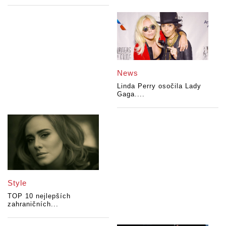
News
Linda Perry osočila Lady
Gaga....
Style
TOP 10 nejlepších
zahraničních...