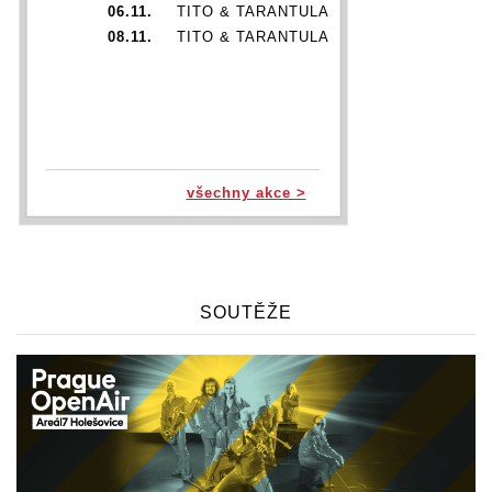
06.11.
TITO & TARANTULA
08.11.
TITO & TARANTULA
všechny akce >
SOUTĚŽE