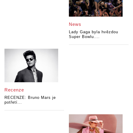
News
Lady Gaga byla hvězdou
Super Bowlu....
Recenze
RECENZE: Bruno Mars je
potřetí...