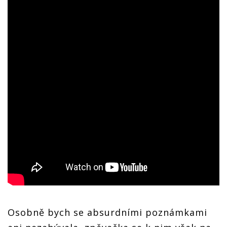
Osobně bych se absurdními poznámkami