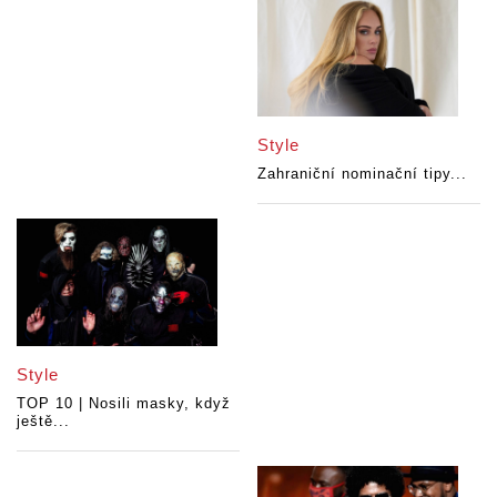
Style
Zahraniční nominační tipy...
Style
TOP 10 | Nosili masky, když
ještě...