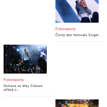
Fotoreporty
Čtvrtý den festivalu Sziget...
Fotoreporty
Ostrava se díky Colours
otřásá v...