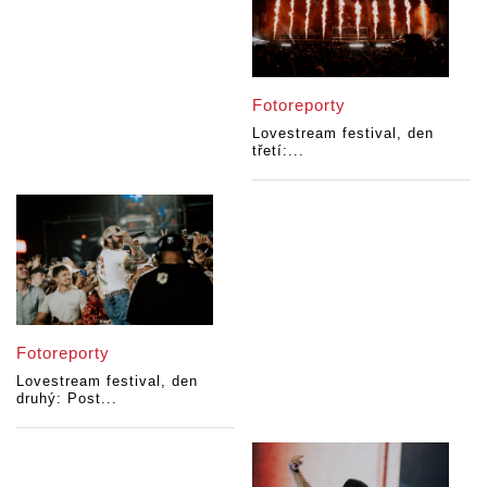
Fotoreporty
Lovestream festival, den
třetí:...
Fotoreporty
Lovestream festival, den
druhý: Post...