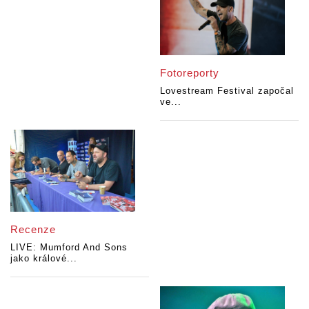
Fotoreporty
Lovestream Festival započal
ve...
Recenze
LIVE: Mumford And Sons
jako králové...