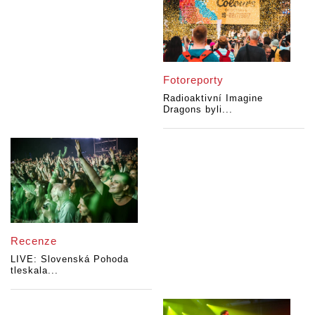
Fotoreporty
Radioaktivní Imagine
Dragons byli...
Recenze
LIVE: Slovenská Pohoda
tleskala...