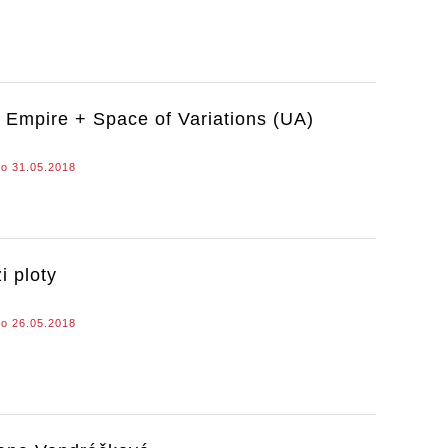
t Empire + Space of Variations (UA)
o 31.05.2018
i ploty
o 26.05.2018