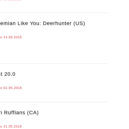
emian Like You: Deerhunter (US)
o 14.06.2018
t 20.0
o 02.06.2018
n Ruffians (CA)
o 31.05.2018