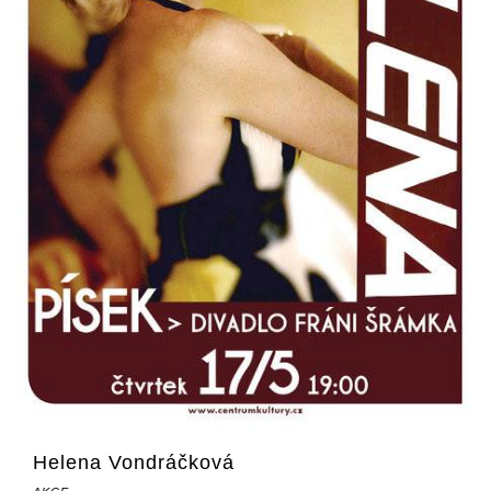
Helena Vondráčková