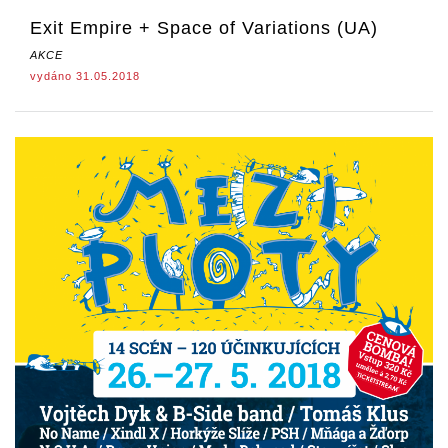
Exit Empire + Space of Variations (UA)
AKCE
vydáno 31.05.2018