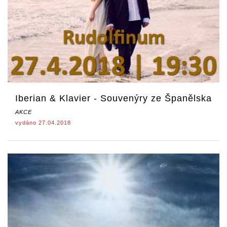
Iberian & Klavier - Souvenýry ze Španělska
AKCE
vydáno 27.04.2018