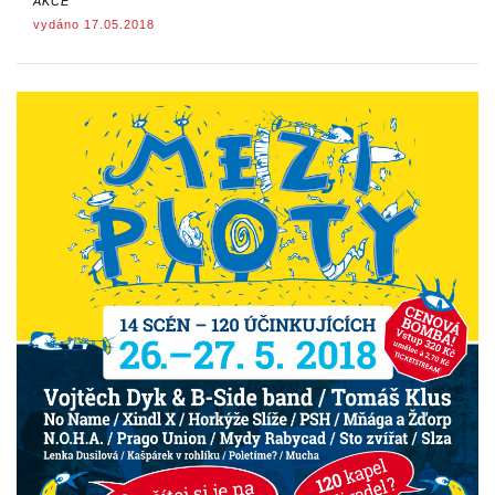
AKCE
vydáno 17.05.2018