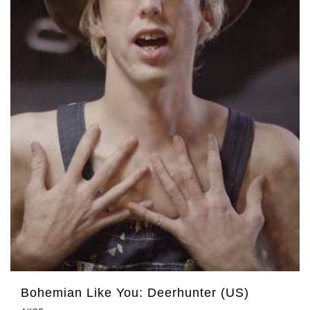
Bohemian Like You: Deerhunter (US)