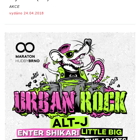
AKCE
vydáno 24.04.2018