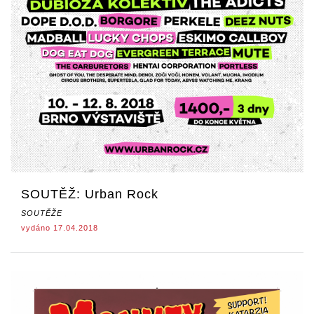
SOUTĚŽ: Urban Rock
SOUTĚŽE
vydáno 17.04.2018