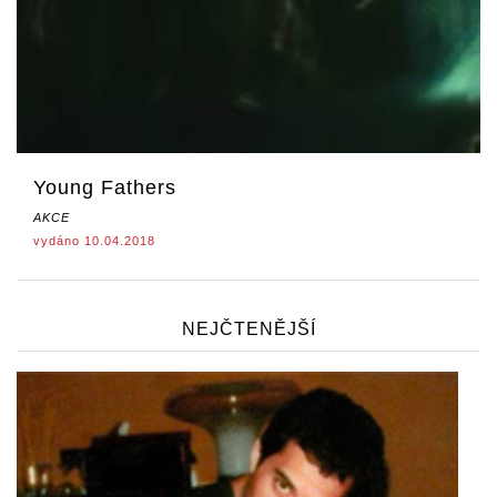
Young Fathers
AKCE
vydáno 10.04.2018
NEJČTENĚJŠÍ