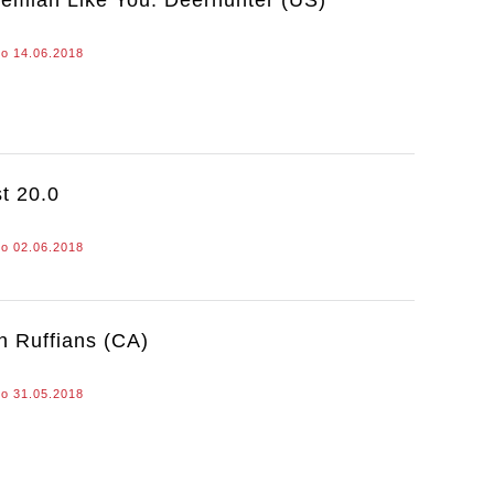
o 14.06.2018
t 20.0
o 02.06.2018
n Ruffians (CA)
o 31.05.2018