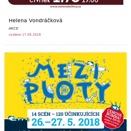
Helena Vondráčková
AKCE
vydáno 17.05.2018