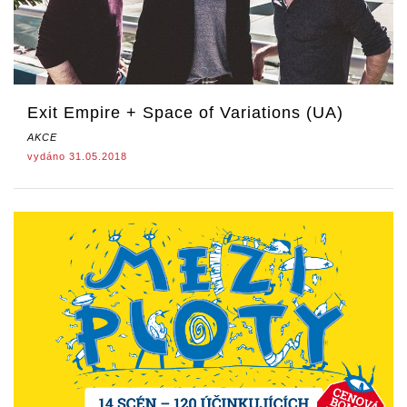
Exit Empire + Space of Variations (UA)
AKCE
vydáno 31.05.2018