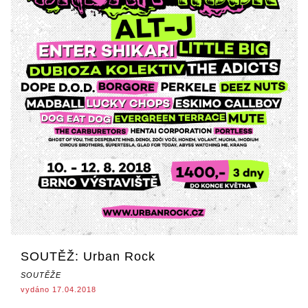
SOUTĚŽ: Urban Rock
SOUTĚŽE
vydáno 17.04.2018