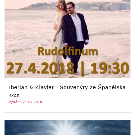
Iberian & Klavier - Souvenýry ze Španělska
AKCE
vydáno 27.04.2018