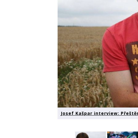
Josef Kašpar interview: Přeště