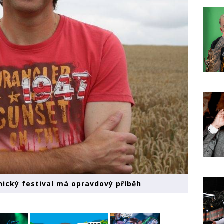
nický festival má opravdový příběh