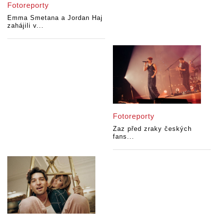
Fotoreporty
Emma Smetana a Jordan Haj
zahájili v...
Fotoreporty
Zaz před zraky českých
fans...