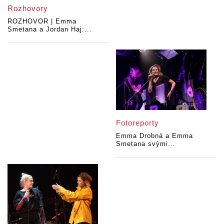
Rozhovory
ROZHOVOR | Emma
Smetana a Jordan Haj:...
Fotoreporty
Emma Drobná a Emma
Smetana svými...