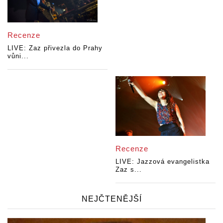
Recenze
LIVE: Zaz přivezla do Prahy
vůni...
Recenze
LIVE: Jazzová evangelistka
Zaz s...
NEJČTENĚJŠÍ