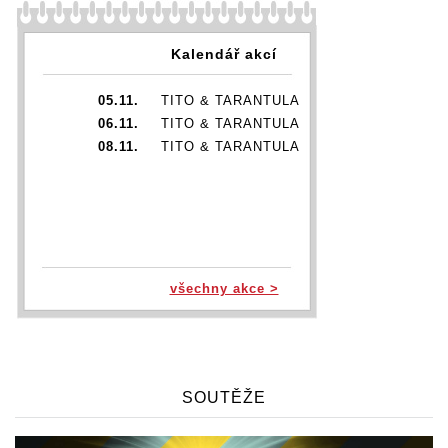
Kalendář akcí
05.11.
TITO & TARANTULA
06.11.
TITO & TARANTULA
08.11.
TITO & TARANTULA
všechny akce >
SOUTĚŽE