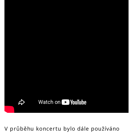
V průběhu koncertu bylo dále používáno