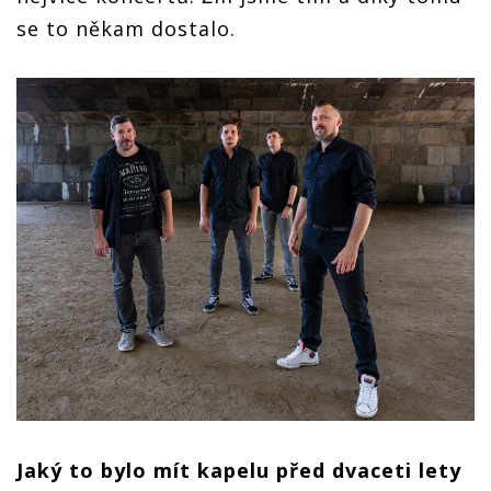
se to někam dostalo.
Jaký to bylo mít kapelu před dvaceti lety