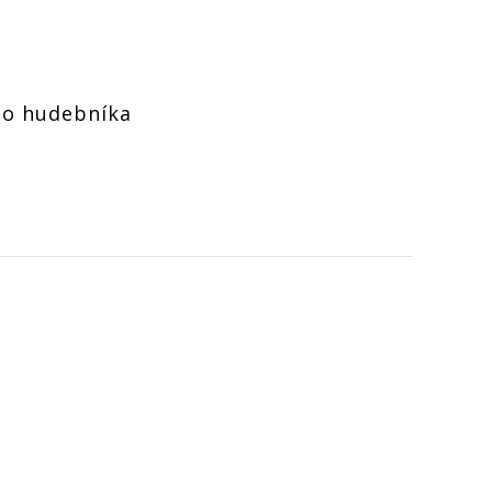
ho hudebníka