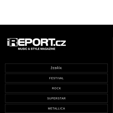
ŽEBŘÍK
FESTIVAL
ROCK
SUPERSTAR
METALLICA