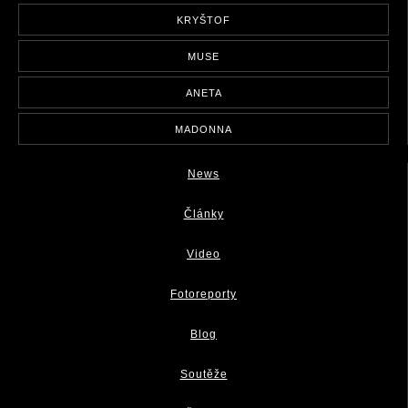
KRYŠTOF
MUSE
ANETA
MADONNA
News
Články
Video
Fotoreporty
Blog
Soutěže