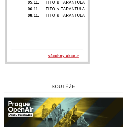
05.11.
TITO & TARANTULA
06.11.
TITO & TARANTULA
08.11.
TITO & TARANTULA
všechny akce >
SOUTĚŽE