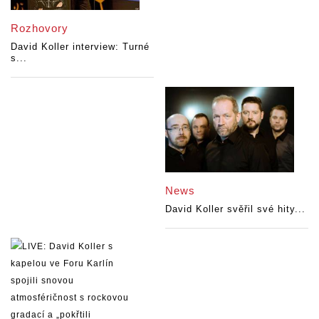
Rozhovory
David Koller interview: Turné
s...
News
David Koller svěřil své hity...