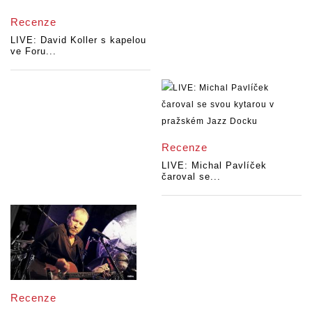
Recenze
LIVE: David Koller s kapelou
ve Foru...
Recenze
LIVE: Michal Pavlíček
čaroval se...
Recenze