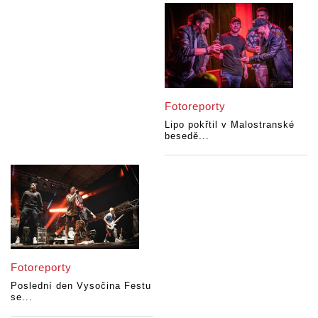
Fotoreporty
Lipo pokřtil v Malostranské
besedě...
Fotoreporty
Poslední den Vysočina Festu
se...