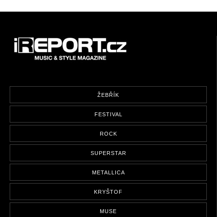
ŽEBŘÍK
FESTIVAL
ROCK
SUPERSTAR
METALLICA
KRYŠTOF
MUSE