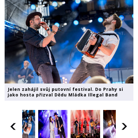
Jelen zahájil svůj putovní festival. Do Prahy si
jako hosta přizval Dědu Mládka Illegal Band