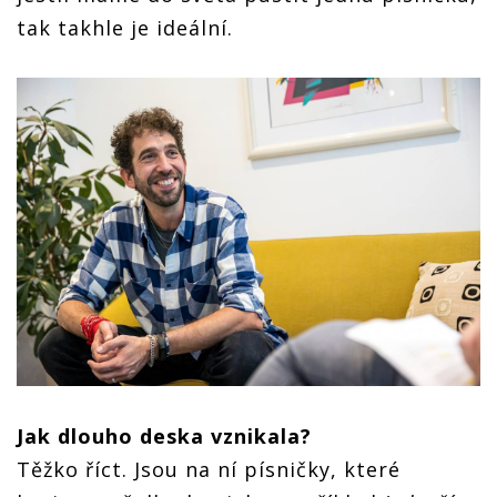
tak takhle je ideální.
Jak dlouho deska vznikala?
Těžko říct. Jsou na ní písničky, které