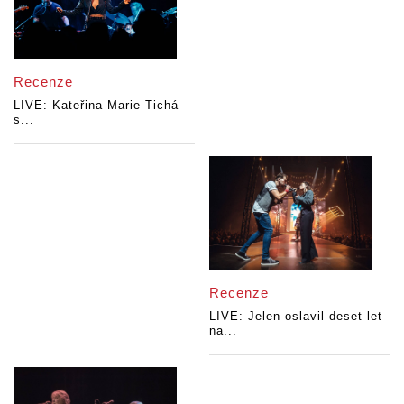
Recenze
LIVE: Kateřina Marie Tichá
s...
Recenze
LIVE: Jelen oslavil deset let
na...