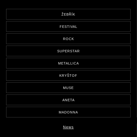
ŽEBŘÍK
FESTIVAL
ROCK
SUPERSTAR
METALLICA
KRYŠTOF
MUSE
ANETA
MADONNA
News