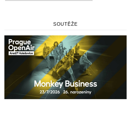
SOUTĚŽE