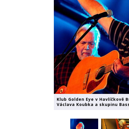
Klub Golden Eye v Havlíčkově B
Václava Koubka a skupinu Bas