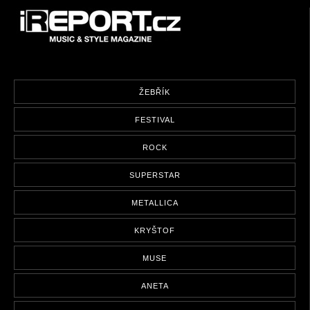
ŽEBŘÍK
FESTIVAL
ROCK
SUPERSTAR
METALLICA
KRYŠTOF
MUSE
ANETA