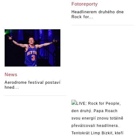
Fotoreporty
Headlinerem druhého dne
Rock for...
News
Aerodrome festival postaví
hned...