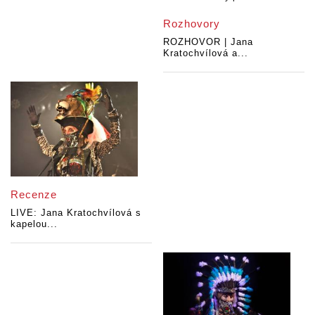
Rozhovory
ROZHOVOR | Jana
Kratochvílová a...
Recenze
LIVE: Jana Kratochvílová s
kapelou...