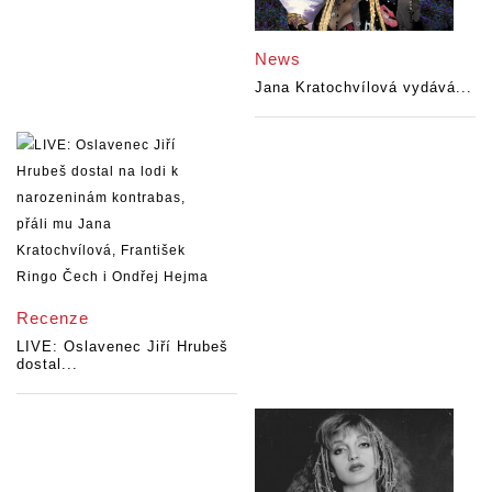
News
Jana Kratochvílová vydává...
Recenze
LIVE: Oslavenec Jiří Hrubeš
dostal...