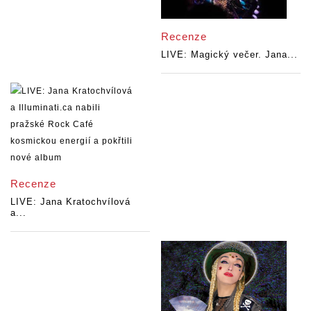
Recenze
LIVE: Magický večer. Jana...
Recenze
LIVE: Jana Kratochvílová
a...