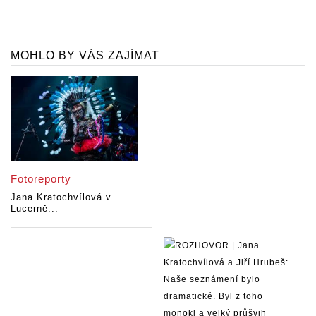
MOHLO BY VÁS ZAJÍMAT
Fotoreporty
Jana Kratochvílová v
Lucerně...