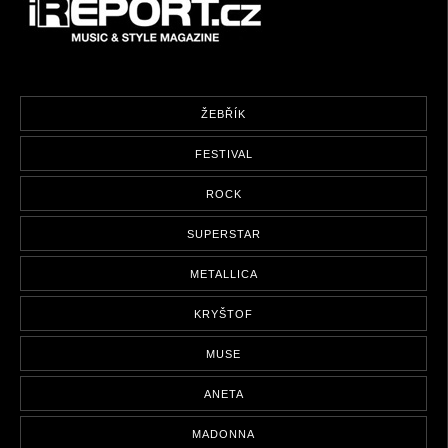
ŽEBŘÍK
FESTIVAL
ROCK
SUPERSTAR
METALLICA
KRYŠTOF
MUSE
ANETA
MADONNA