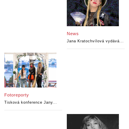
News
Jana Kratochvílová vydává...
Fotoreporty
Tisková konference Jany...