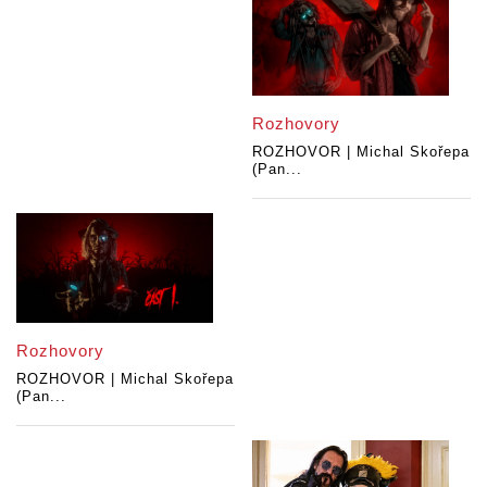
Rozhovory
ROZHOVOR | Michal Skořepa
(Pan...
Rozhovory
ROZHOVOR | Michal Skořepa
(Pan...