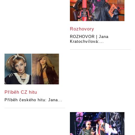
Rozhovory
ROZHOVOR | Jana
Kratochvílová:...
Příběh CZ hitu
Příběh českého hitu: Jana...