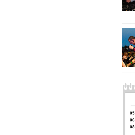
05
06
08