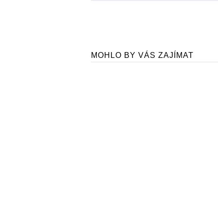
MOHLO BY VÁS ZAJÍMAT