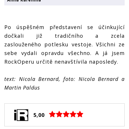
Po úspěšném představení se účinkující
dočkali již tradičního a zcela
zaslouženého potlesku vestoje. Všichni ze
sebe vydali opravdu všechno. A já jsem
RockOperu určitě nenavštívila naposledy.
text: Nicola Bernard, foto: Nicola Bernard a
Martin Paldus
5,00