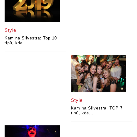
Style
Kam na Silvestra: Top 10
tipů, kde...
Style
Kam na Silvestra: TOP 7
tipů, kde...