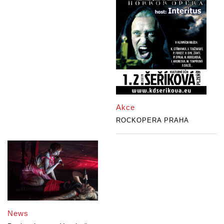
Akce
ROCKOPERA PRAHA
News