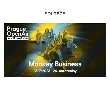
SOUTĚŽE