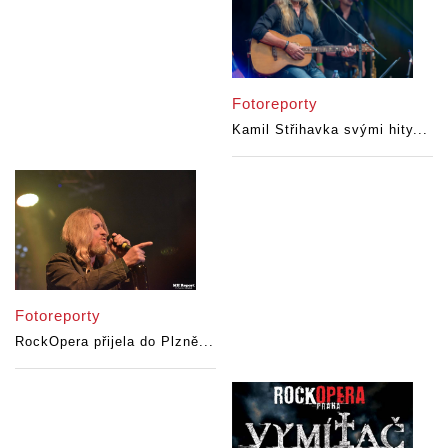
Fotoreporty
Kamil Střihavka svými hity...
Fotoreporty
RockOpera přijela do Plzně...