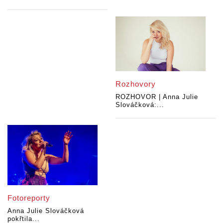
Rozhovory
ROZHOVOR | Anna Julie
Slováčková:...
Fotoreporty
Anna Julie Slováčková
pokřtila...