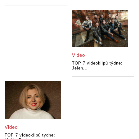
Video
TOP 7 videoklipů týdne:
Jelen...
Video
TOP 7 videoklipů týdne: