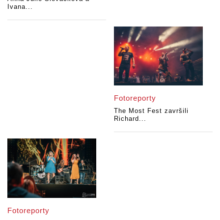
Ivana...
Fotoreporty
The Most Fest završili
Richard...
Fotoreporty