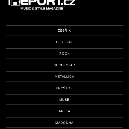
ŽEBŘÍK
FESTIVAL
ROCK
SUPERSTAR
METALLICA
KRYŠTOF
MUSE
ANETA
MADONNA