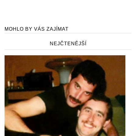
MOHLO BY VÁS ZAJÍMAT
NEJČTENĚJŠÍ