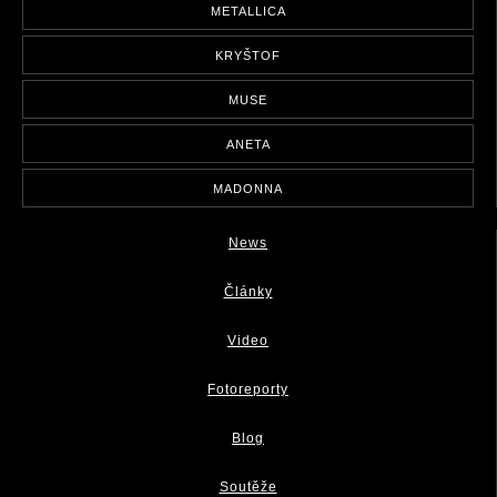
METALLICA
KRYŠTOF
MUSE
ANETA
MADONNA
News
Články
Video
Fotoreporty
Blog
Soutěže