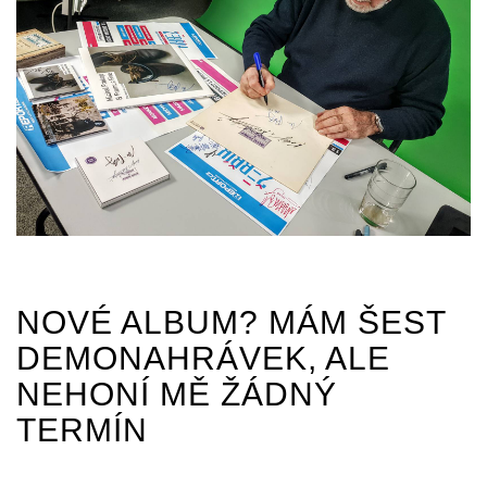
NOVÉ ALBUM? MÁM ŠEST
DEMONAHRÁVEK, ALE
NEHONÍ MĚ ŽÁDNÝ
TERMÍN