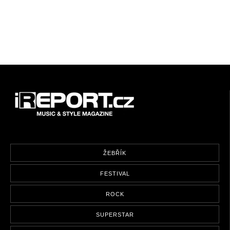
ŽEBŘÍK
FESTIVAL
ROCK
SUPERSTAR