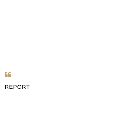
REPORT