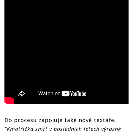
Do procesu zapojuje také nové textaře
.
"Kmotřička smrt v posledních letech výrazně