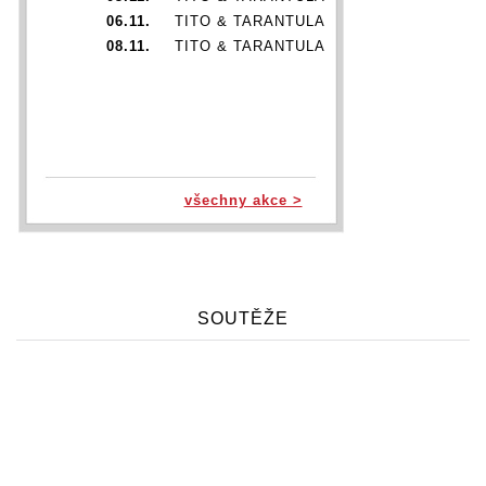
06.11.
TITO & TARANTULA
08.11.
TITO & TARANTULA
všechny akce >
SOUTĚŽE