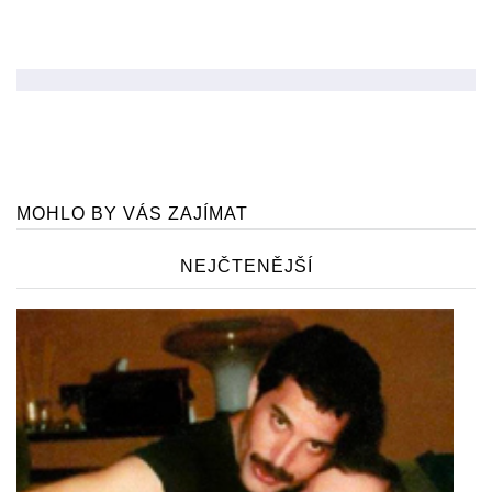
MOHLO BY VÁS ZAJÍMAT
NEJČTENĚJŠÍ