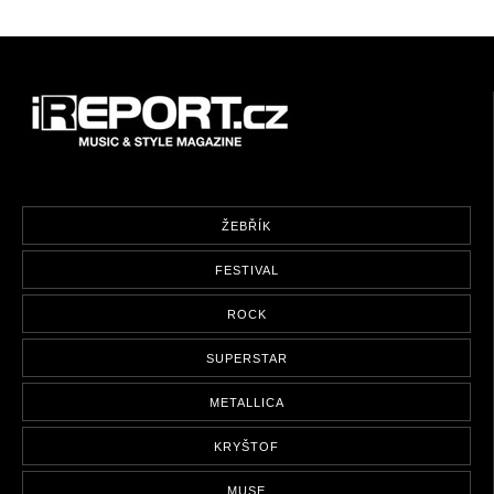
ŽEBŘÍK
FESTIVAL
ROCK
SUPERSTAR
METALLICA
KRYŠTOF
MUSE