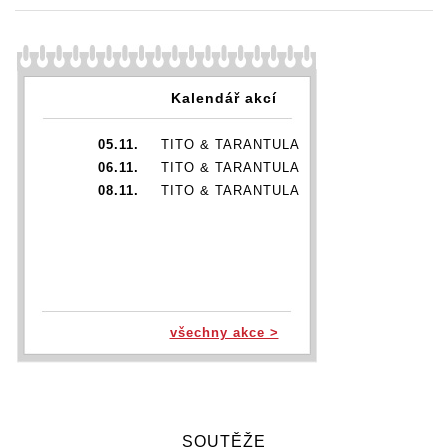
Kalendář akcí
05.11.
TITO & TARANTULA
06.11.
TITO & TARANTULA
08.11.
TITO & TARANTULA
všechny akce >
SOUTĚŽE