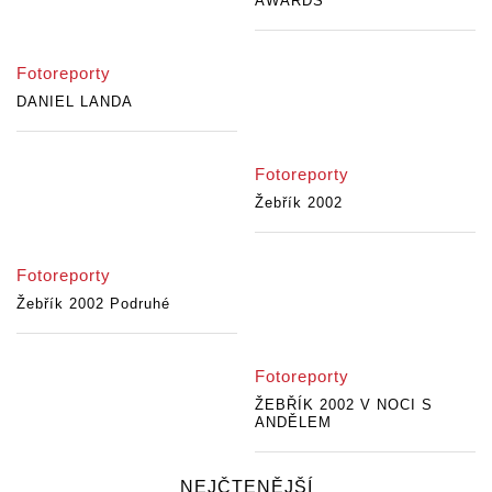
AWARDS
Fotoreporty
DANIEL LANDA
Fotoreporty
Žebřík 2002
Fotoreporty
Žebřík 2002 Podruhé
Fotoreporty
ŽEBŘÍK 2002 V NOCI S
ANDĚLEM
NEJČTENĚJŠÍ