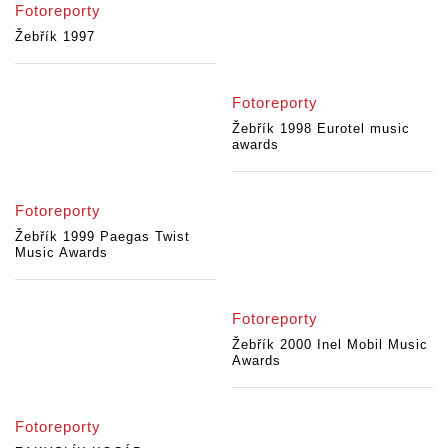
Fotoreporty
Žebřík 1997
Fotoreporty
Žebřík 1998 Eurotel music
awards
Fotoreporty
Žebřík 1999 Paegas Twist
Music Awards
Fotoreporty
Žebřík 2000 Inel Mobil Music
Awards
Fotoreporty