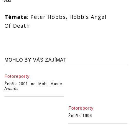
Témata
: Peter Hobbs, Hobb's Angel
Of Death
MOHLO BY VÁS ZAJÍMAT
Fotoreporty
Žebřík 2001 Inel Mobil Music
Awards
Fotoreporty
Žebřík 1996