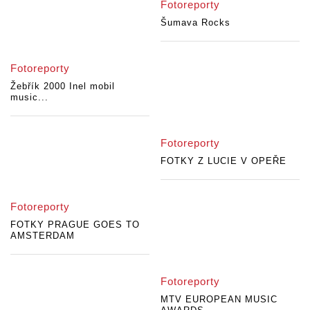
Fotoreporty
Šumava Rocks
Fotoreporty
Žebřík 2000 Inel mobil
music...
Fotoreporty
FOTKY Z LUCIE V OPEŘE
Fotoreporty
FOTKY PRAGUE GOES TO
AMSTERDAM
Fotoreporty
MTV EUROPEAN MUSIC