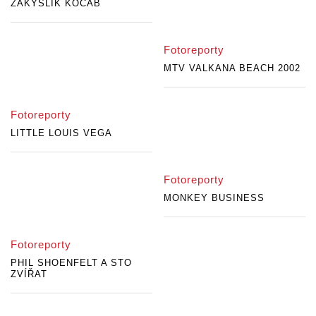
ZAKYSLÍK KOCÁB
Fotoreporty
MTV VALKANA BEACH 2002
Fotoreporty
LITTLE LOUIS VEGA
Fotoreporty
MONKEY BUSINESS
Fotoreporty
PHIL SHOENFELT A STO
ZVÍŘAT