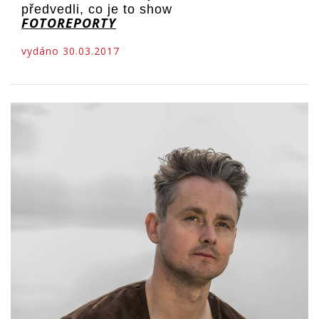
předvedli, co je to show
FOTOREPORTY
vydáno 30.03.2017