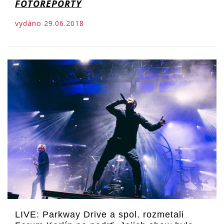
FOTOREPORTY
vydáno 29.06.2018
LIVE: Parkway Drive a spol. rozmetali