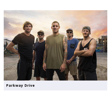
Parkway Drive