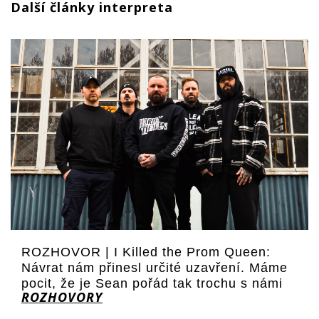
Další články interpreta
ROZHOVOR | I Killed the Prom Queen:
Návrat nám přinesl určité uzavření. Máme
pocit, že je Sean pořád tak trochu s námi
ROZHOVORY