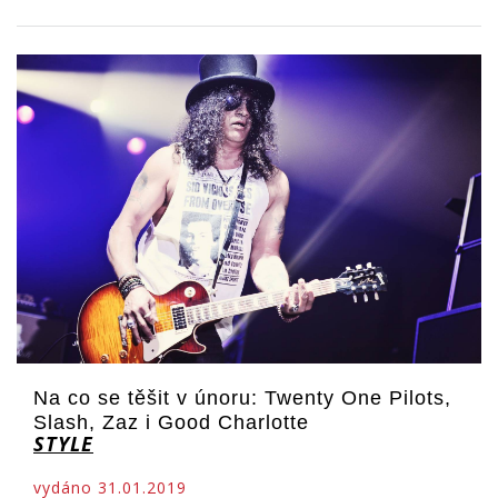
Na co se těšit v únoru: Twenty One Pilots,
Slash, Zaz i Good Charlotte
STYLE
vydáno 31.01.2019