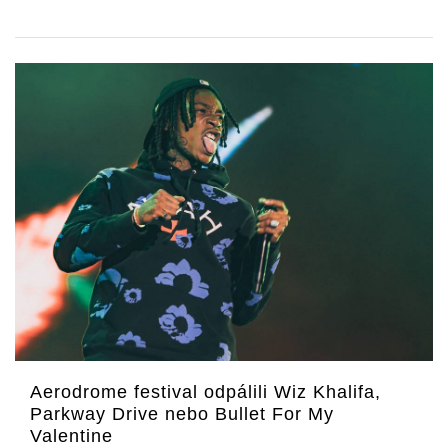
Aerodrome festival odpálili Wiz Khalifa,
Parkway Drive nebo Bullet For My
Valentine