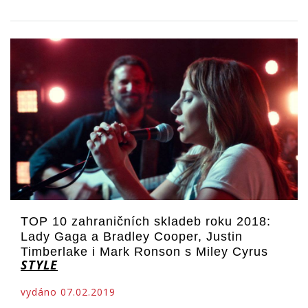
TOP 10 zahraničních skladeb roku 2018:
Lady Gaga a Bradley Cooper, Justin
Timberlake i Mark Ronson s Miley Cyrus
STYLE
vydáno 07.02.2019