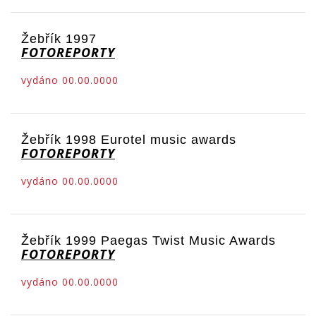
Žebřík 1997
FOTOREPORTY
vydáno 00.00.0000
Žebřík 1998 Eurotel music awards
FOTOREPORTY
vydáno 00.00.0000
Žebřík 1999 Paegas Twist Music Awards
FOTOREPORTY
vydáno 00.00.0000