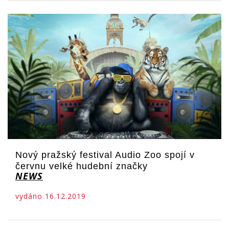
Nový pražský festival Audio Zoo spojí v
červnu velké hudební značky
NEWS
vydáno 16.12.2019