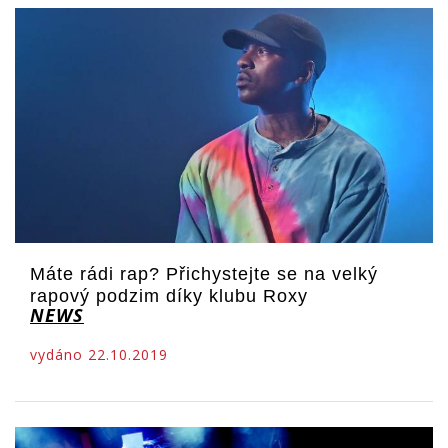
Máte rádi rap? Přichystejte se na velký
rapový podzim díky klubu Roxy
NEWS
vydáno 22.10.2019