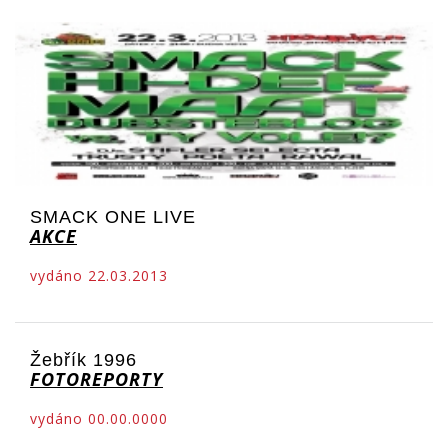
SMACK ONE LIVE
AKCE
vydáno 22.03.2013
Žebřík 1996
FOTOREPORTY
vydáno 00.00.0000