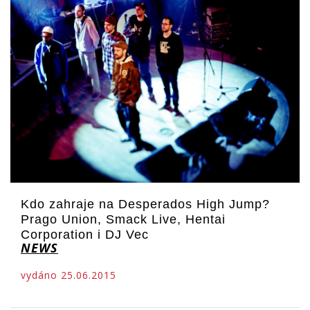
Kdo zahraje na Desperados High Jump?
Prago Union, Smack Live, Hentai
Corporation i DJ Vec
NEWS
vydáno 25.06.2015