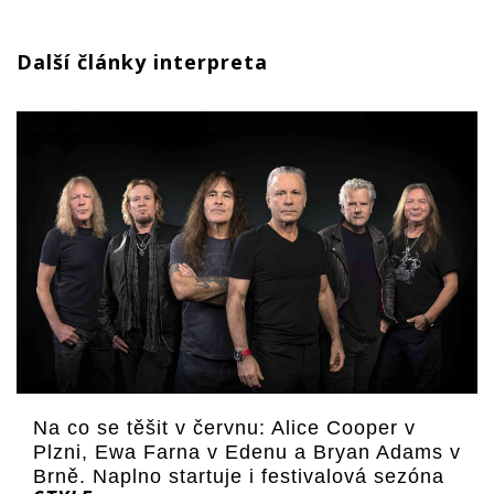
Další články interpreta
Na co se těšit v červnu: Alice Cooper v
Plzni, Ewa Farna v Edenu a Bryan Adams v
Brně. Naplno startuje i festivalová sezóna