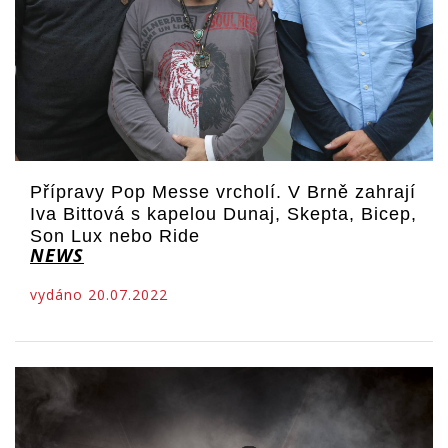
Přípravy Pop Messe vrcholí. V Brně zahrají
Iva Bittová s kapelou Dunaj, Skepta, Bicep,
Son Lux nebo Ride
NEWS
vydáno 20.07.2022