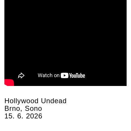
Hollywood Undead
Brno, Sono
15. 6. 2026