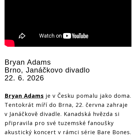
Bryan Adams
Brno, Janáčkovo divadlo
22. 6. 2026
Bryan Adams
je v Česku pomalu jako doma.
Tentokrát míří do Brna, 22. června zahraje
v Janáčkově divadle. Kanadská hvězda si
připravila pro své tuzemské fanoušky
akustický koncert v rámci série Bare Bones.