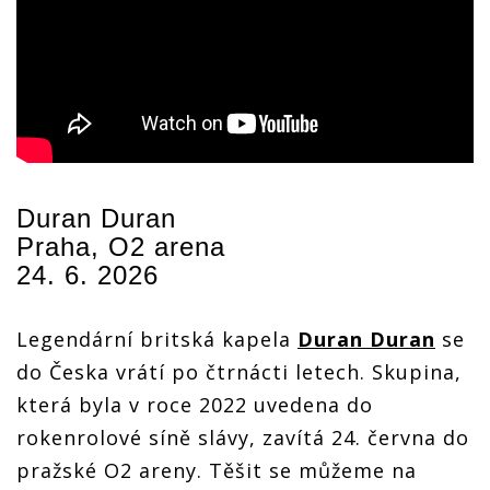
Duran Duran
Praha, O2 arena
24. 6. 2026
Legendární britská kapela
Duran Duran
se
do Česka vrátí po čtrnácti letech. Skupina,
která byla v roce 2022 uvedena do
rokenrolové síně slávy, zavítá 24. června do
pražské O2 areny. Těšit se můžeme na