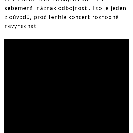
sebemenší náznak odbojnosti. I to je jeden
z důvodů, proč tenhle koncert rozhodně
nevynechat.