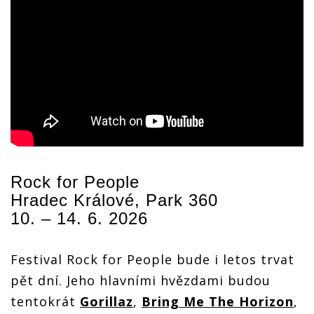
Rock for People
Hradec Králové, Park 360
10. – 14. 6. 2026
Festival Rock for People bude i letos trvat
pět dní. Jeho hlavními hvězdami budou
tentokrát
Gorillaz
,
Bring Me The Horizon
,