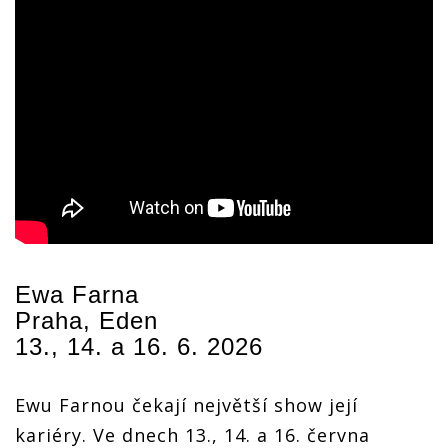
Ewa Farna
Praha, Eden
13., 14. a 16. 6. 2026
Ewu Farnou čekají největší show její
kariéry. Ve dnech 13., 14. a 16. června