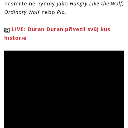
nesmrtelné hymny jako
Hungry Like the Wolf,
Ordinary Wolf
nebo
Rio
.
LIVE: Duran Duran přivezli svůj kus
historie