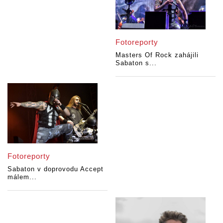
Fotoreporty
Masters Of Rock zahájili
Sabaton s...
Fotoreporty
Sabaton v doprovodu Accept
málem...