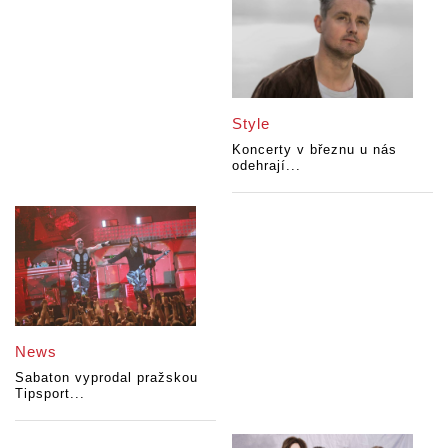
Style
Koncerty v březnu u nás
odehrají...
News
Sabaton vyprodal pražskou
Tipsport...