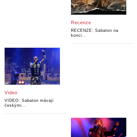
Recenze
RECENZE: Sabaton na
konci...
Video
VIDEO: Sabaton mávají
českými...