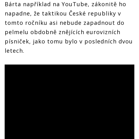
Bárta například na YouTube, zákonitě ho
napadne, že taktikou České republiky v
tomto ročníku asi nebude zapadnout do
pelmelu obdobně znějících eurovizních
písniček, jako tomu bylo v posledních dvou
letech.