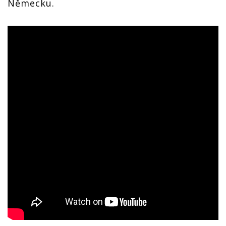
Německu.