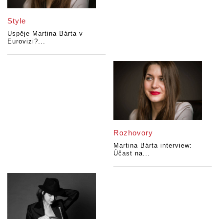
Style
Uspěje Martina Bárta v
Eurovizi?...
Rozhovory
Martina Bárta interview:
Účast na...