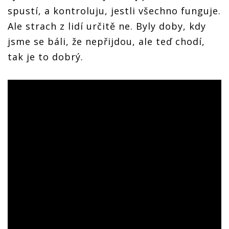
spustí, a kontroluju, jestli všechno funguje.
Ale strach z lidí určitě ne. Byly doby, kdy
jsme se báli, že nepřijdou, ale teď chodí,
tak je to dobrý.