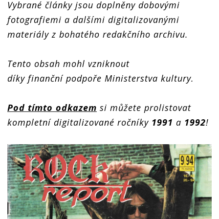
Vybrané články jsou doplněny dobovými
fotografiemi a dalšími digitalizovanými
materiály z bohatého redakčního archivu.
Tento obsah mohl vzniknout
díky finanční podpoře Ministerstva kultury.
Pod tímto odkazem
si můžete prolistovat
kompletní digitalizované ročníky
1991
a
1992
!