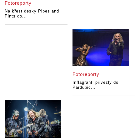
Fotoreporty
Na křest desky Pipes and
Pints do...
Fotoreporty
Inflagranti přivezly do
Pardubic...