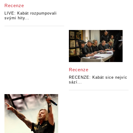
Recenze
LIVE: Kabát rozpumpovali
svými hity...
Recenze
RECENZE: Kabát sice nejvíc
sází...