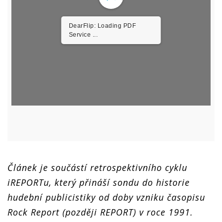
Článek je součástí retrospektivního cyklu
iREPORTu, který přináší sondu do historie
hudební publicistiky od doby vzniku časopisu
Rock Report (později REPORT) v roce 1991.