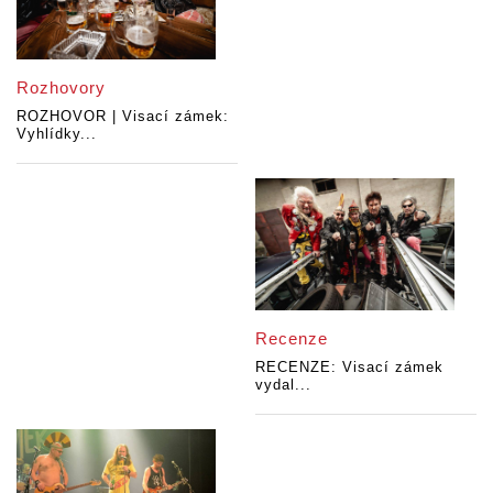
Rozhovory
ROZHOVOR | Visací zámek:
Vyhlídky...
Recenze
RECENZE: Visací zámek
vydal...