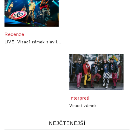
Recenze
LIVE: Visací zámek slavil...
Interpreti
Visací zámek
NEJČTENĚJŠÍ