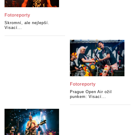
Fotoreporty
Skromní, ale nejlepší.
Visací...
Fotoreporty
Prague Open Air ožil
punkem: Visací...