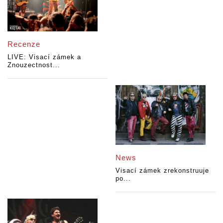
Recenze
LIVE: Visací zámek a
Znouzectnost...
News
Visací zámek zrekonstruuje
po...