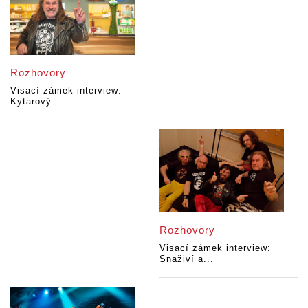
Rozhovory
Visací zámek interview:
Kytarový...
Rozhovory
Visací zámek interview:
Snaživí a...