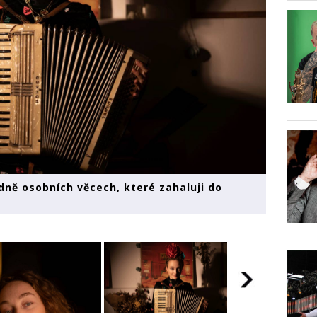
dně osobních věcech, které zahaluji do