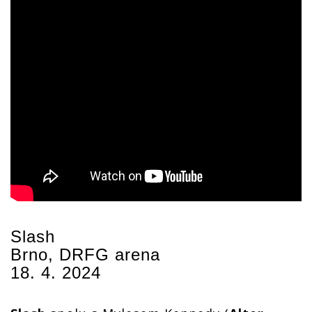
Slash
Brno, DRFG arena
18. 4. 2024