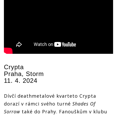
Crypta
Praha, Storm
11. 4. 2024
Dívčí deathmetalové kvarteto Crypta
dorazí v rámci svého turné
Shades Of
Sorrow
také do Prahy. Fanouškům v klubu