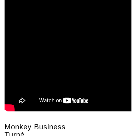
Monkey Business
Turné