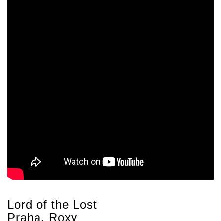
Lord of the Lost
Praha, Roxy