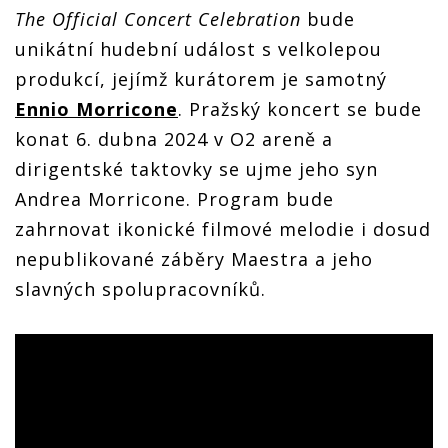
The Official Concert Celebration
bude
unikátní hudební událost s velkolepou
produkcí, jejímž kurátorem je samotný
Ennio Morricone
. Pražský koncert se bude
konat 6. dubna 2024 v O2 areně a
dirigentské taktovky se ujme jeho syn
Andrea Morricone. Program bude
zahrnovat ikonické filmové melodie i dosud
nepublikované záběry Maestra a jeho
slavných spolupracovníků.