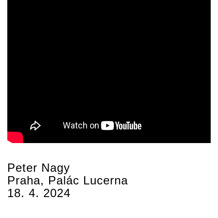
Peter Nagy
Praha, Palác Lucerna
18. 4. 2024