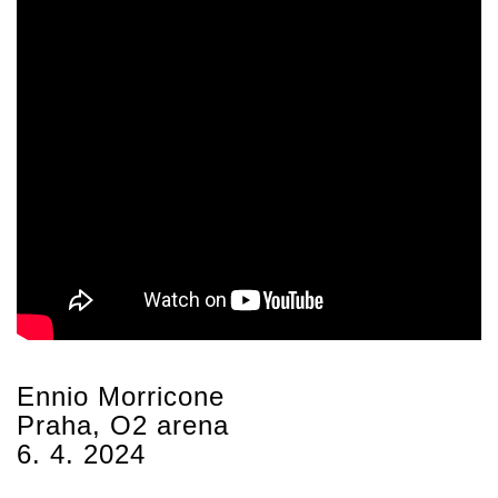
Ennio Morricone
Praha, O2 arena
6. 4. 2024