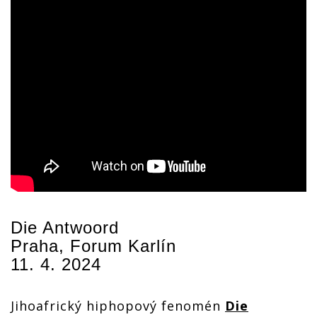
Die Antwoord
Praha, Forum Karlín
11. 4. 2024
Jihoafrický hiphopový fenomén
Die