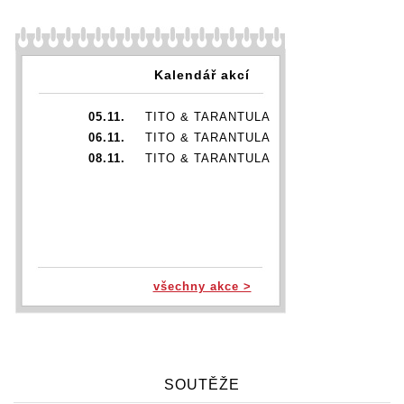
Kalendář akcí
05.11.
TITO & TARANTULA
06.11.
TITO & TARANTULA
08.11.
TITO & TARANTULA
všechny akce >
SOUTĚŽE