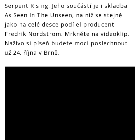
Serpent Rising. Jeho součástí je i skladba
As Seen In The Unseen, na níž se stejně
jako na celé desce podílel producent
Fredrik Nordström. Mrkněte na videoklip.
Naživo si píseň budete moci poslechnout
už 24. října v Brně.