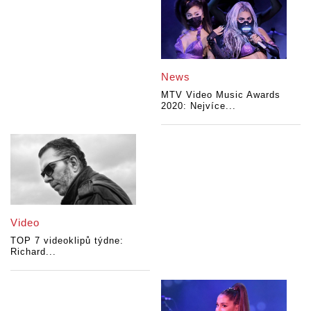
News
MTV Video Music Awards
2020: Nejvíce...
Video
TOP 7 videoklipů týdne:
Richard...