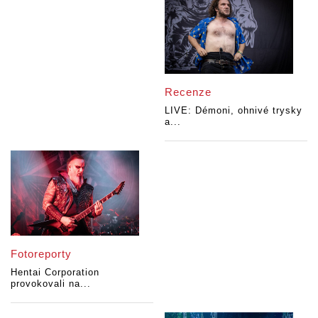
Recenze
LIVE: Démoni, ohnivé trysky
a...
Fotoreporty
Hentai Corporation
provokovali na...