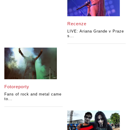
Recenze
LIVE: Ariana Grande v Praze
s...
Fotoreporty
Fans of rock and metal came
to...