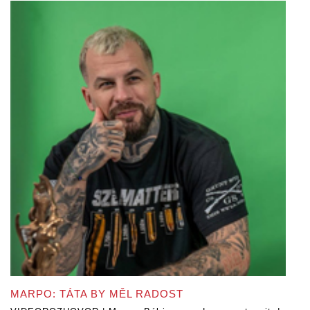
MARPO: TÁTA BY MĚL RADOST