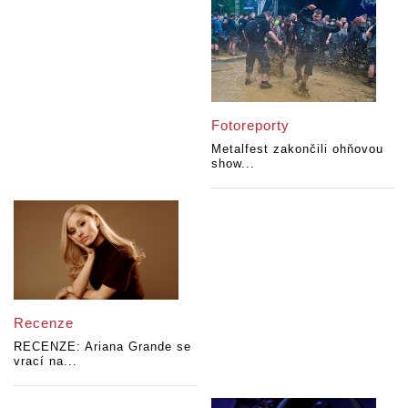
Fotoreporty
Metalfest zakončili ohňovou
show...
Recenze
RECENZE: Ariana Grande se
vrací na...